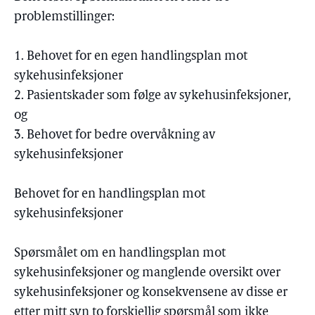
problemstillinger:
1. Behovet for en egen handlingsplan mot
sykehusinfeksjoner
2. Pasientskader som følge av sykehusinfeksjoner,
og
3. Behovet for bedre overvåkning av
sykehusinfeksjoner
Behovet for en handlingsplan mot
sykehusinfeksjoner
Spørsmålet om en handlingsplan mot
sykehusinfeksjoner og manglende oversikt over
sykehusinfeksjoner og konsekvensene av disse er
etter mitt syn to forskjellig spørsmål som ikke