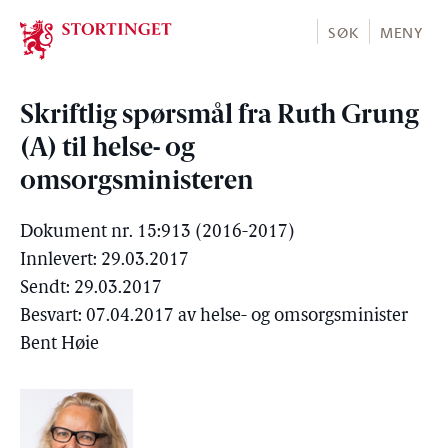
Stortinget.no
SØK
MENY
Skriftlig spørsmål fra Ruth Grung
(A) til helse- og
omsorgsministeren
Dokument nr. 15:913 (2016-2017)
Innlevert: 29.03.2017
Sendt: 29.03.2017
Besvart: 07.04.2017 av helse- og omsorgsminister
Bent Høie