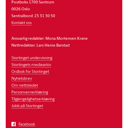
Postboks 1700 Sentrum
0026 Oslo
Sentralbord: 23 31 30 50
Kontakt oss
Ansvarlig redaktør: Mona Mortensen Krane
Nettredaktør: Lars Henie Barstad
Stortinget undervisning
Stortingets mediearkiv
Ordbok for Stortinget
Nyhetsbrev
Om nettstedet
Personvernerklæring
Tilgjengelighetserklæring
Jobb på Stortinget
Facebook