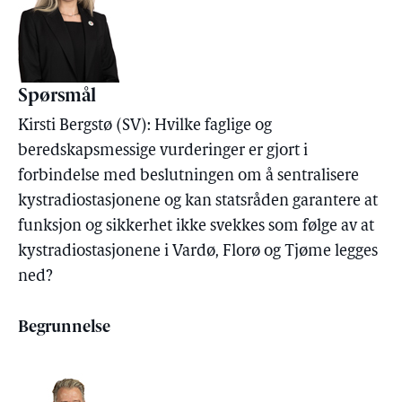
Spørsmål
Kirsti Bergstø (SV): Hvilke faglige og
beredskapsmessige vurderinger er gjort i
forbindelse med beslutningen om å sentralisere
kystradiostasjonene og kan statsråden garantere at
funksjon og sikkerhet ikke svekkes som følge av at
kystradiostasjonene i Vardø, Florø og Tjøme legges
ned?
Begrunnelse