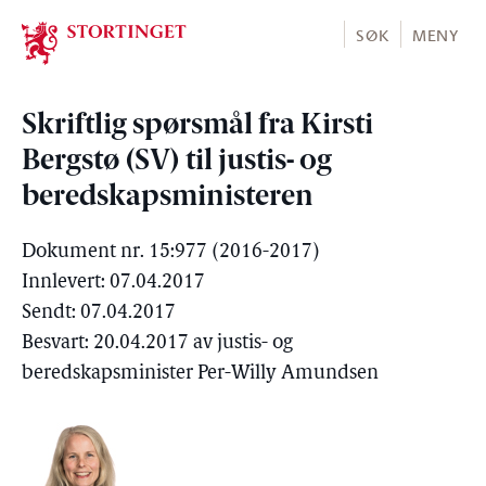
Stortinget.no
SØK
MENY
Skriftlig spørsmål fra Kirsti
Bergstø (SV) til justis- og
beredskapsministeren
Dokument nr. 15:977 (2016-2017)
Innlevert: 07.04.2017
Sendt: 07.04.2017
Besvart: 20.04.2017 av justis- og
beredskapsminister Per-Willy Amundsen