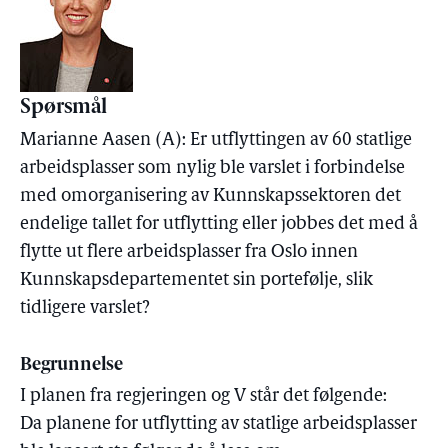
Spørsmål
Marianne Aasen (A): Er utflyttingen av 60 statlige
arbeidsplasser som nylig ble varslet i forbindelse
med omorganisering av Kunnskapssektoren det
endelige tallet for utflytting eller jobbes det med å
flytte ut flere arbeidsplasser fra Oslo innen
Kunnskapsdepartementet sin portefølje, slik
tidligere varslet?
Begrunnelse
I planen fra regjeringen og V står det følgende:
Da planene for utflytting av statlige arbeidsplasser