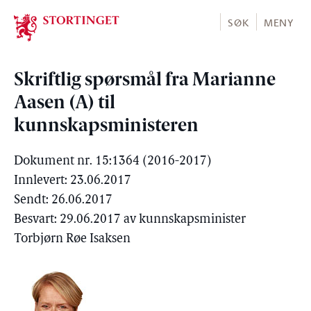
Stortinget.no
SØK
MENY
Skriftlig spørsmål fra Marianne
Aasen (A) til
kunnskapsministeren
Dokument nr. 15:1364 (2016-2017)
Innlevert: 23.06.2017
Sendt: 26.06.2017
Besvart: 29.06.2017 av kunnskapsminister
Torbjørn Røe Isaksen