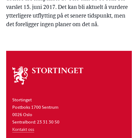
varslet 15. juni 2017. Det kan bli aktuelt å vurdere
ytterligere utflytting på et senere tidspunkt, men
det foreligger ingen planer om det nå.
Om
stortinget
Stortinget
Postboks 1700 Sentrum
0026 Oslo
Sentralbord: 23 31 30 50
Kontakt oss