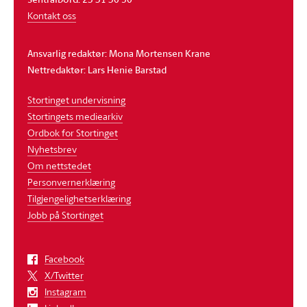
Kontakt oss
Ansvarlig redaktør: Mona Mortensen Krane
Nettredaktør: Lars Henie Barstad
Stortinget undervisning
Stortingets mediearkiv
Ordbok for Stortinget
Nyhetsbrev
Om nettstedet
Personvernerklæring
Tilgjengelighetserklæring
Jobb på Stortinget
Facebook
X/Twitter
Instagram