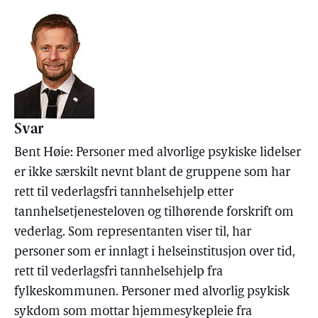
Svar
Bent Høie: Personer med alvorlige psykiske lidelser
er ikke særskilt nevnt blant de gruppene som har
rett til vederlagsfri tannhelsehjelp etter
tannhelsetjenesteloven og tilhørende forskrift om
vederlag. Som representanten viser til, har
personer som er innlagt i helseinstitusjon over tid,
rett til vederlagsfri tannhelsehjelp fra
fylkeskommunen. Personer med alvorlig psykisk
sykdom som mottar hjemmesykepleie fra