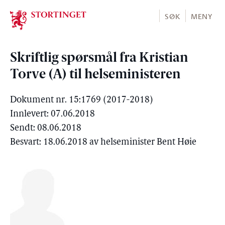
Stortinget.no
SØK
MENY
Skriftlig spørsmål fra Kristian
Torve (A) til helseministeren
Dokument nr. 15:1769 (2017-2018)
Innlevert: 07.06.2018
Sendt: 08.06.2018
Besvart: 18.06.2018 av helseminister Bent Høie