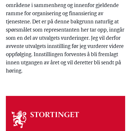
områdene i sammenheng og innenfor gjeldende
ramme for organisering og finansiering av
tjenestene. Det er på denne bakgrunn naturlig at
spørsmålet som representanten her tar opp, inngår
som en del av utvalgets vurderinger. Jeg vil derfor
avvente utvalgets innstilling før jeg vurderer videre
oppfølging. Innstillingen forventes å bli fremlagt
innen utgangen av året og vil deretter bli sendt på
høring.
Om
stortinget