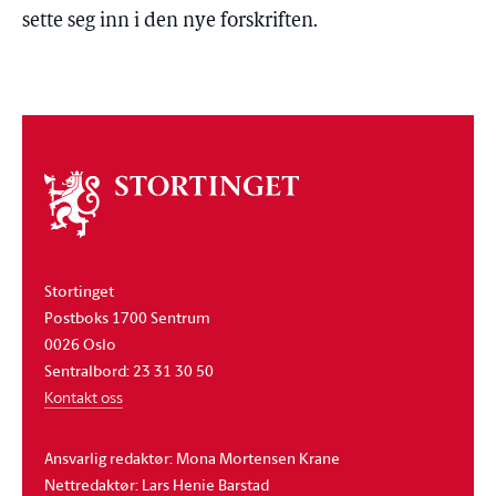
sette seg inn i den nye forskriften.
Om
stortinget
Stortinget
Postboks 1700 Sentrum
0026 Oslo
Sentralbord: 23 31 30 50
Kontakt oss
Ansvarlig redaktør: Mona Mortensen Krane
Nettredaktør: Lars Henie Barstad