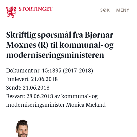
Stortinget.no
SØK
MENY
Skriftlig spørsmål fra Bjørnar
Moxnes (R) til kommunal- og
moderniseringsministeren
Dokument nr. 15:1895 (2017-2018)
Innlevert: 21.06.2018
Sendt: 21.06.2018
Besvart: 28.06.2018 av kommunal- og
moderniseringsminister Monica Mæland