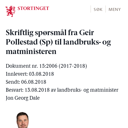
Stortinget.no
SØK
MENY
Skriftlig spørsmål fra Geir
Pollestad (Sp) til landbruks- og
matministeren
Dokument nr. 15:2006 (2017-2018)
Innlevert: 03.08.2018
Sendt: 06.08.2018
Besvart: 13.08.2018 av landbruks- og matminister
Jon Georg Dale