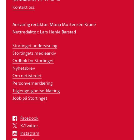
Kontakt oss
Ansvarlig redaktør: Mona Mortensen Krane
Nettredaktør: Lars Henie Barstad
Stortinget undervisning
Stortingets mediearkiv
Ordbok for Stortinget
Nyhetsbrev
Om nettstedet
Personvernerklæring
Tilgjengelighetserklæring
Jobb på Stortinget
Facebook
X/Twitter
Instagram