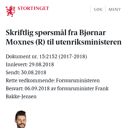
Stortinget.no
SØK
MENY
Skriftlig spørsmål fra Bjørnar
Moxnes (R) til utenriksministeren
Dokument nr. 15:2152 (2017-2018)
Innlevert: 29.08.2018
Sendt: 30.08.2018
Rette vedkommende: Forsvarsministeren
Besvart: 06.09.2018 av forsvarsminister Frank
Bakke-Jensen