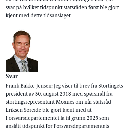
svar på hvilket tidspunkt statsråden først ble gjort
kjent med dette tidsanslaget.
Svar
Frank Bakke-Jensen: Jeg viser til brev fra Stortingets
president av 30. august 2018 med spørsmål fra
stortingsrepresentant Moxnes om når statsråd
Eriksen Søreide ble gjort kjent med at
Forsvarsdepartementet la til grunn 2025 som
anslått tidspunkt for Forsvarsdepartementets