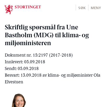
Stortinget.no
SØK
MENY
Skriftlig spørsmål fra Une
Bastholm (MDG) til klima- og
miljøministeren
Dokument nr. 15:2197 (2017-2018)
Innlevert: 05.09.2018
Sendt: 05.09.2018
Besvart: 13.09.2018 av klima- og miljøminister Ola
Elvestuen