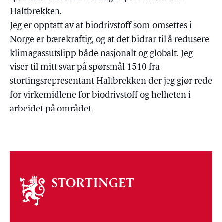
Haltbrekken.
Jeg er opptatt av at biodrivstoff som omsettes i
Norge er bærekraftig, og at det bidrar til å redusere
klimagassutslipp både nasjonalt og globalt. Jeg
viser til mitt svar på spørsmål 1510 fra
stortingsrepresentant Haltbrekken der jeg gjør rede
for virkemidlene for biodrivstoff og helheten i
arbeidet på området.
Om
stortinget