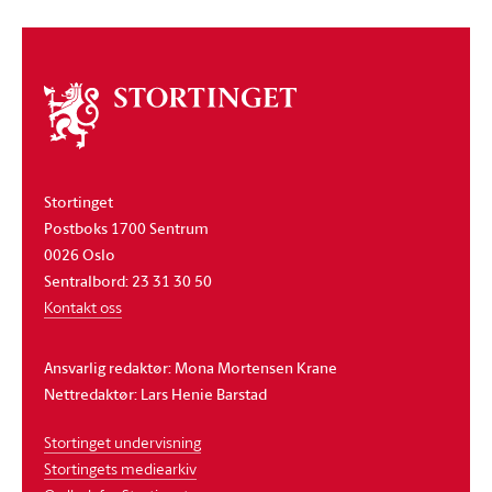
Om
stortinget
Stortinget
Postboks 1700 Sentrum
0026 Oslo
Sentralbord: 23 31 30 50
Kontakt oss
Ansvarlig redaktør: Mona Mortensen Krane
Nettredaktør: Lars Henie Barstad
Stortinget undervisning
Stortingets mediearkiv