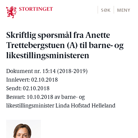
Stortinget.no
SØK
MENY
Skriftlig spørsmål fra Anette
Trettebergstuen (A) til barne- og
likestillingsministeren
Dokument nr. 15:14 (2018-2019)
Innlevert: 02.10.2018
Sendt: 02.10.2018
Besvart: 10.10.2018 av barne- og
likestillingsminister Linda Hofstad Helleland