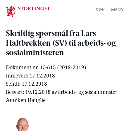
Stortinget.no
SØK
MENY
Skriftlig spørsmål fra Lars
Haltbrekken (SV) til arbeids- og
sosialministeren
Dokument nr. 15:615 (2018-2019)
Innlevert: 17.12.2018
Sendt: 17.12.2018
Besvart: 19.12.2018 av arbeids- og sosialminister
Anniken Hauglie