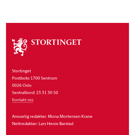
Om
stortinget
Stortinget
Postboks 1700 Sentrum
0026 Oslo
Sentralbord: 23 31 30 50
Kontakt oss
Ansvarlig redaktør: Mona Mortensen Krane
Nettredaktør: Lars Henie Barstad