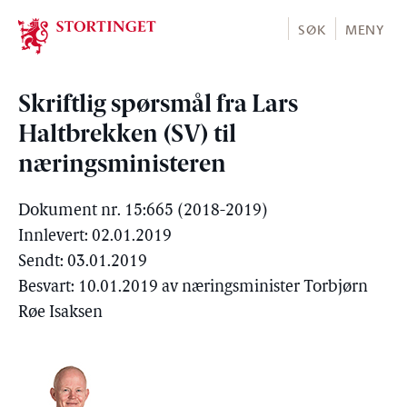
Stortinget.no
SØK
MENY
Skriftlig spørsmål fra Lars
Haltbrekken (SV) til
næringsministeren
Dokument nr. 15:665 (2018-2019)
Innlevert: 02.01.2019
Sendt: 03.01.2019
Besvart: 10.01.2019 av næringsminister Torbjørn
Røe Isaksen