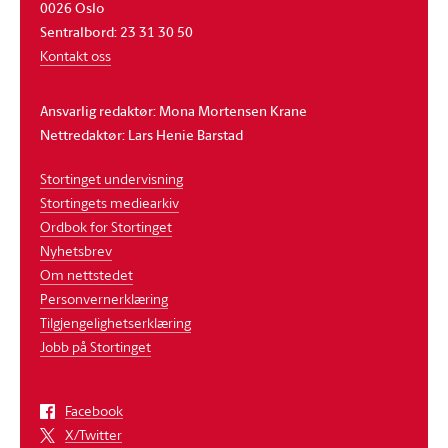
0026 Oslo
Sentralbord: 23 31 30 50
Kontakt oss
Ansvarlig redaktør: Mona Mortensen Krane
Nettredaktør: Lars Henie Barstad
Stortinget undervisning
Stortingets mediearkiv
Ordbok for Stortinget
Nyhetsbrev
Om nettstedet
Personvernerklæring
Tilgjengelighetserklæring
Jobb på Stortinget
Facebook
X/Twitter