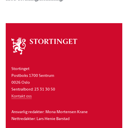
Om
stortinget
Stortinget
Postboks 1700 Sentrum
0026 Oslo
Sentralbord: 23 31 30 50
Kontakt oss
Ansvarlig redaktør: Mona Mortensen Krane
Nettredaktør: Lars Henie Barstad