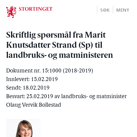
Stortinget.no
SØK
MENY
Skriftlig spørsmål fra Marit
Knutsdatter Strand (Sp) til
landbruks- og matministeren
Dokument nr. 15:1000 (2018-2019)
Innlevert: 15.02.2019
Sendt: 18.02.2019
Besvart: 25.02.2019 av landbruks- og matminister
Olaug Vervik Bollestad