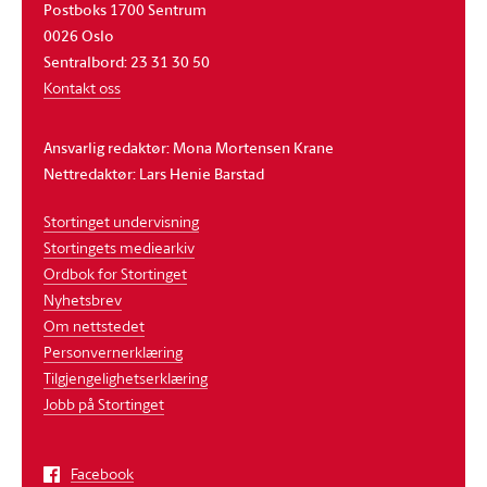
Postboks 1700 Sentrum
0026 Oslo
Sentralbord: 23 31 30 50
Kontakt oss
Ansvarlig redaktør: Mona Mortensen Krane
Nettredaktør: Lars Henie Barstad
Stortinget undervisning
Stortingets mediearkiv
Ordbok for Stortinget
Nyhetsbrev
Om nettstedet
Personvernerklæring
Tilgjengelighetserklæring
Jobb på Stortinget
Facebook