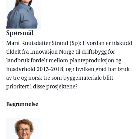
Spørsmål
Marit Knutsdatter Strand (Sp): Hvordan er tilskudd
tildelt fra Innovasjon Norge til driftsbygg for
landbruk fordelt mellom planteproduksjon og
husdyrhold 2013-2018, og i hvilken grad har bruk
av tre og norsk tre som byggemateriale blitt
prioritert i disse prosjektene?
Begrunnelse