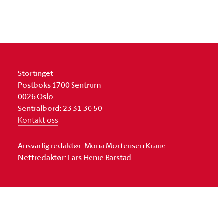
Stortinget
Postboks 1700 Sentrum
0026 Oslo
Sentralbord: 23 31 30 50
Kontakt oss
Ansvarlig redaktør: Mona Mortensen Krane
Nettredaktør: Lars Henie Barstad