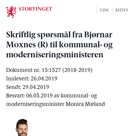
Stortinget.no
SØK
MENY
Skriftlig spørsmål fra Bjørnar
Moxnes (R) til kommunal- og
moderniseringsministeren
Dokument nr. 15:1527 (2018-2019)
Innlevert: 26.04.2019
Sendt: 29.04.2019
Besvart: 06.05.2019 av kommunal- og
moderniseringsminister Monica Mæland