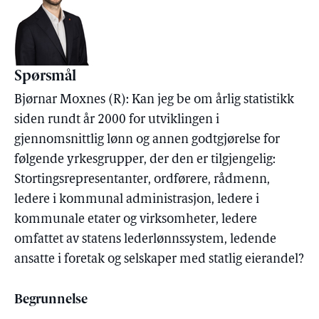
Spørsmål
Bjørnar Moxnes (R): Kan jeg be om årlig statistikk
siden rundt år 2000 for utviklingen i
gjennomsnittlig lønn og annen godtgjørelse for
følgende yrkesgrupper, der den er tilgjengelig:
Stortingsrepresentanter, ordførere, rådmenn,
ledere i kommunal administrasjon, ledere i
kommunale etater og virksomheter, ledere
omfattet av statens lederlønnssystem, ledende
ansatte i foretak og selskaper med statlig eierandel?
Begrunnelse