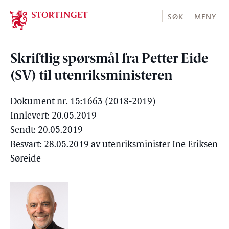
Stortinget.no
SØK
MENY
Skriftlig spørsmål fra Petter Eide
(SV) til utenriksministeren
Dokument nr. 15:1663 (2018-2019)
Innlevert: 20.05.2019
Sendt: 20.05.2019
Besvart: 28.05.2019 av utenriksminister Ine Eriksen
Søreide