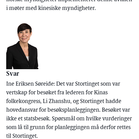
i møter med kinesiske myndigheter.
Svar
Ine Eriksen Søreide: Det var Stortinget som var
vertskap for besøket fra lederen for Kinas
folkekongress, Li Zhanshu, og Stortinget hadde
hovedansvar for besøksplanleggingen. Besøket var
ikke et statsbesøk. Spørsmål om hvilke vurderinger
som lå til grunn for planleggingen må derfor rettes
til Stortinget.