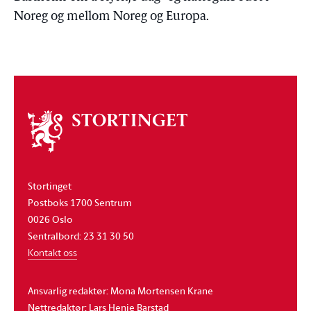
Noreg og mellom Noreg og Europa.
Om
stortinget
Stortinget
Postboks 1700 Sentrum
0026 Oslo
Sentralbord: 23 31 30 50
Kontakt oss
Ansvarlig redaktør: Mona Mortensen Krane
Nettredaktør: Lars Henie Barstad