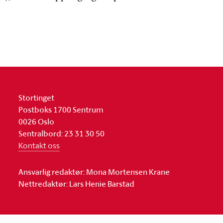
Stortinget
Postboks 1700 Sentrum
0026 Oslo
Sentralbord: 23 31 30 50
Kontakt oss
Ansvarlig redaktør: Mona Mortensen Krane
Nettredaktør: Lars Henie Barstad