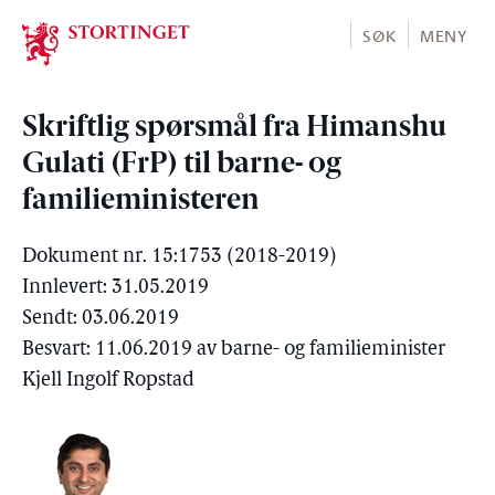
Stortinget.no
SØK
MENY
Skriftlig spørsmål fra Himanshu
Gulati (FrP) til barne- og
familieministeren
Dokument nr. 15:1753 (2018-2019)
Innlevert: 31.05.2019
Sendt: 03.06.2019
Besvart: 11.06.2019 av barne- og familieminister
Kjell Ingolf Ropstad