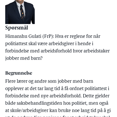
Spørsmål
Himanshu Gulati (FrP): Hva er reglene for når
politiattest skal være arbeidsgiver i hende i
forbindelse med arbeidsforhold hvor arbeidstaker
jobber med barn?
Begrunnelse
Flere lærer og andre som jobber med barn
opplever at det tar lang tid å få ordnet politiattest i
forbindelse med nye arbeidsforhold. Dette gjelder
både saksbehandlingstiden hos politiet, men også
at skole/arbeidsgiver kan bruke noe lang tid på å gi