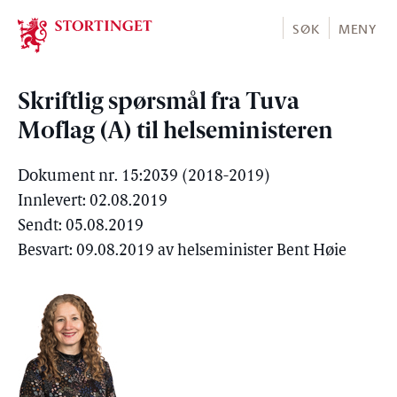
Stortinget.no
SØK
MENY
Skriftlig spørsmål fra Tuva
Moflag (A) til helseministeren
Dokument nr. 15:2039 (2018-2019)
Innlevert: 02.08.2019
Sendt: 05.08.2019
Besvart: 09.08.2019 av helseminister Bent Høie