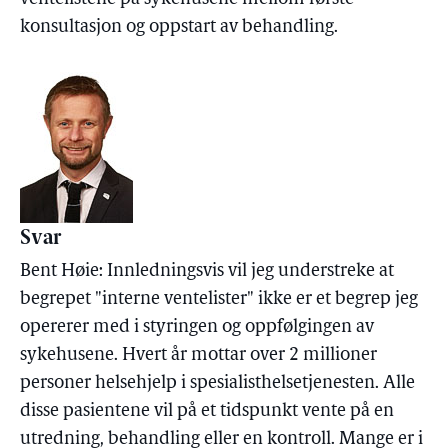
konsultasjon og oppstart av behandling.
Svar
Bent Høie: Innledningsvis vil jeg understreke at
begrepet "interne ventelister" ikke er et begrep jeg
opererer med i styringen og oppfølgingen av
sykehusene. Hvert år mottar over 2 millioner
personer helsehjelp i spesialisthelsetjenesten. Alle
disse pasientene vil på et tidspunkt vente på en
utredning, behandling eller en kontroll. Mange er i