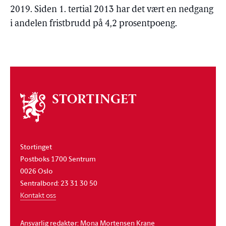
2019. Siden 1. tertial 2013 har det vært en nedgang
i andelen fristbrudd på 4,2 prosentpoeng.
Om
stortinget
Stortinget
Postboks 1700 Sentrum
0026 Oslo
Sentralbord: 23 31 30 50
Kontakt oss
Ansvarlig redaktør: Mona Mortensen Krane