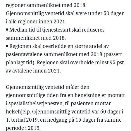
regioner sammenliknet med 2018.
Gjennomsnittlig ventetid skal være under 50 dager
i alle regioner innen 2021.
• Median tid til tjenestestart skal reduseres
sammenliknet med 2018.
• Regionen skal overholde en større andel av
pasientavtalene sammenliknet med 2018 (passert
planlagt tid). Regionen skal overholde minst 95 pst.
av avtalene innen 2021.
Gjennomsnittlig ventetid måler den
gjennomsnittlige tiden fra en henvisning er mottatt
i spesialisthelsetjenesten, til pasienten mottar
helsehjelp. Gjennomsnittlig ventetid var 60 dager i
1. tertial 2019, en nedgang på 15 dager fra samme
periode i 2013.