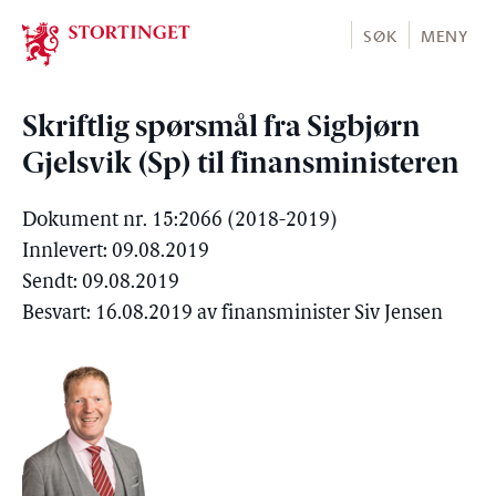
Stortinget.no
SØK
MENY
Skriftlig spørsmål fra Sigbjørn
Gjelsvik (Sp) til finansministeren
Dokument nr. 15:2066 (2018-2019)
Innlevert: 09.08.2019
Sendt: 09.08.2019
Besvart: 16.08.2019 av finansminister Siv Jensen