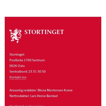
Om
stortinget
Stortinget
Postboks 1700 Sentrum
0026 Oslo
Sentralbord: 23 31 30 50
Kontakt oss
Ansvarlig redaktør: Mona Mortensen Krane
Nettredaktør: Lars Henie Barstad