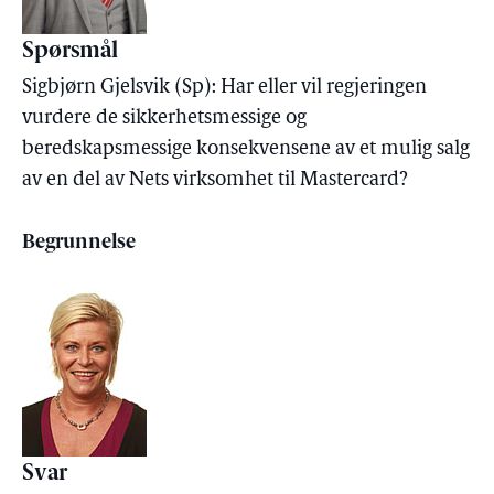
Spørsmål
Sigbjørn Gjelsvik (Sp): Har eller vil regjeringen
vurdere de sikkerhetsmessige og
beredskapsmessige konsekvensene av et mulig salg
av en del av Nets virksomhet til Mastercard?
Begrunnelse
Svar