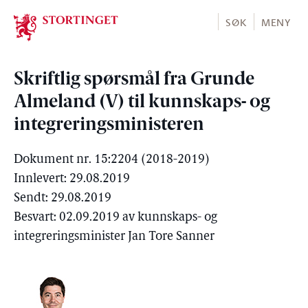
Stortinget.no
SØK
MENY
Skriftlig spørsmål fra Grunde
Almeland (V) til kunnskaps- og
integreringsministeren
Dokument nr. 15:2204 (2018-2019)
Innlevert: 29.08.2019
Sendt: 29.08.2019
Besvart: 02.09.2019 av kunnskaps- og
integreringsminister Jan Tore Sanner