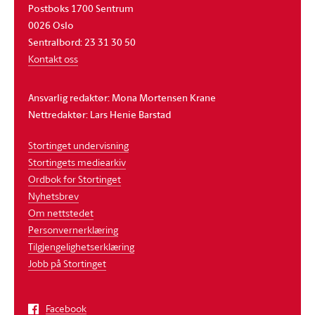
Postboks 1700 Sentrum
0026 Oslo
Sentralbord: 23 31 30 50
Kontakt oss
Ansvarlig redaktør: Mona Mortensen Krane
Nettredaktør: Lars Henie Barstad
Stortinget undervisning
Stortingets mediearkiv
Ordbok for Stortinget
Nyhetsbrev
Om nettstedet
Personvernerklæring
Tilgjengelighetserklæring
Jobb på Stortinget
Facebook