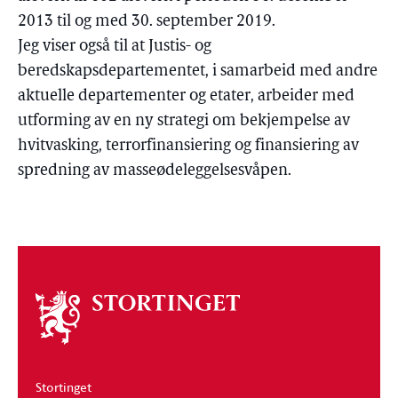
2013 til og med 30. september 2019.
Jeg viser også til at Justis- og
beredskapsdepartementet, i samarbeid med andre
aktuelle departementer og etater, arbeider med
utforming av en ny strategi om bekjempelse av
hvitvasking, terrorfinansiering og finansiering av
spredning av masseødeleggelsesvåpen.
Om
stortinget
Stortinget