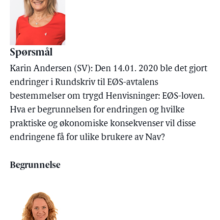
Spørsmål
Karin Andersen (SV): Den 14.01. 2020 ble det gjort
endringer i Rundskriv til EØS-avtalens
bestemmelser om trygd Henvisninger: EØS-loven.
Hva er begrunnelsen for endringen og hvilke
praktiske og økonomiske konsekvenser vil disse
endringene få for ulike brukere av Nav?
Begrunnelse