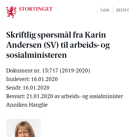
Stortinget.no
SØK
MENY
Skriftlig spørsmål fra Karin
Andersen (SV) til arbeids- og
sosialministeren
Dokument nr. 15:717 (2019-2020)
Innlevert: 16.01.2020
Sendt: 16.01.2020
Besvart: 21.01.2020 av arbeids- og sosialminister
Anniken Hauglie