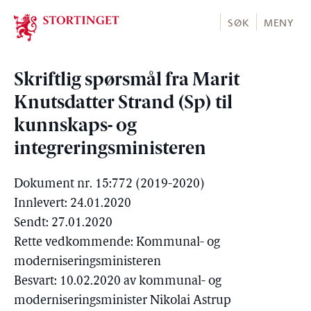
Stortinget.no
SØK
MENY
Skriftlig spørsmål fra Marit
Knutsdatter Strand (Sp) til
kunnskaps- og
integreringsministeren
Dokument nr. 15:772 (2019-2020)
Innlevert: 24.01.2020
Sendt: 27.01.2020
Rette vedkommende: Kommunal- og
moderniseringsministeren
Besvart: 10.02.2020 av kommunal- og
moderniseringsminister Nikolai Astrup