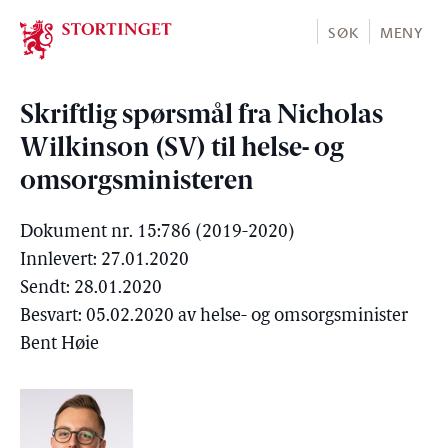
Stortinget.no
SØK
MENY
Skriftlig spørsmål fra Nicholas
Wilkinson (SV) til helse- og
omsorgsministeren
Dokument nr. 15:786 (2019-2020)
Innlevert: 27.01.2020
Sendt: 28.01.2020
Besvart: 05.02.2020 av helse- og omsorgsminister
Bent Høie