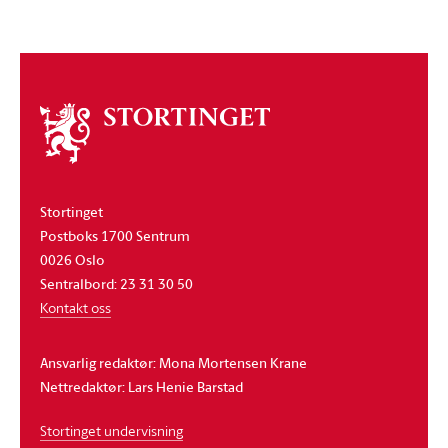
Om
stortinget
Stortinget
Postboks 1700 Sentrum
0026 Oslo
Sentralbord: 23 31 30 50
Kontakt oss
Ansvarlig redaktør: Mona Mortensen Krane
Nettredaktør: Lars Henie Barstad
Stortinget undervisning