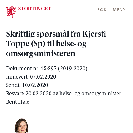
Stortinget.no
SØK
MENY
Skriftlig spørsmål fra Kjersti
Toppe (Sp) til helse- og
omsorgsministeren
Dokument nr. 15:897 (2019-2020)
Innlevert: 07.02.2020
Sendt: 10.02.2020
Besvart: 20.02.2020 av helse- og omsorgsminister
Bent Høie