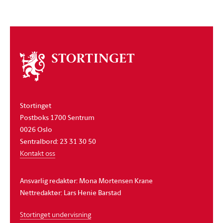
Om
stortinget
Stortinget
Postboks 1700 Sentrum
0026 Oslo
Sentralbord: 23 31 30 50
Kontakt oss
Ansvarlig redaktør: Mona Mortensen Krane
Nettredaktør: Lars Henie Barstad
Stortinget undervisning