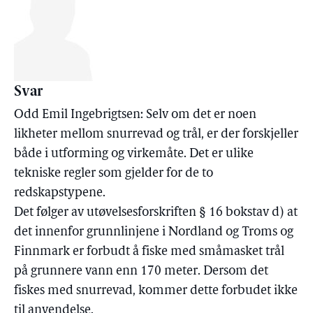
Svar
Odd Emil Ingebrigtsen: Selv om det er noen
likheter mellom snurrevad og trål, er der forskjeller
både i utforming og virkemåte. Det er ulike
tekniske regler som gjelder for de to
redskapstypene.
Det følger av utøvelsesforskriften § 16 bokstav d) at
det innenfor grunnlinjene i Nordland og Troms og
Finnmark er forbudt å fiske med småmasket trål
på grunnere vann enn 170 meter. Dersom det
fiskes med snurrevad, kommer dette forbudet ikke
til anvendelse.