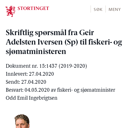
Stortinget.no
SØK
MENY
Skriftlig spørsmål fra Geir
Adelsten Iversen (Sp) til fiskeri- og
sjømatministeren
Dokument nr. 15:1437 (2019-2020)
Innlevert: 27.04.2020
Sendt: 27.04.2020
Besvart: 04.05.2020 av fiskeri- og sjømatminister
Odd Emil Ingebrigtsen