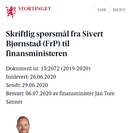
Stortinget.no
SØK
MENY
Skriftlig spørsmål fra Sivert
Bjørnstad (FrP) til
finansministeren
Dokument nr. 15:2072 (2019-2020)
Innlevert: 26.06.2020
Sendt: 29.06.2020
Besvart: 06.07.2020 av finansminister Jan Tore
Sanner