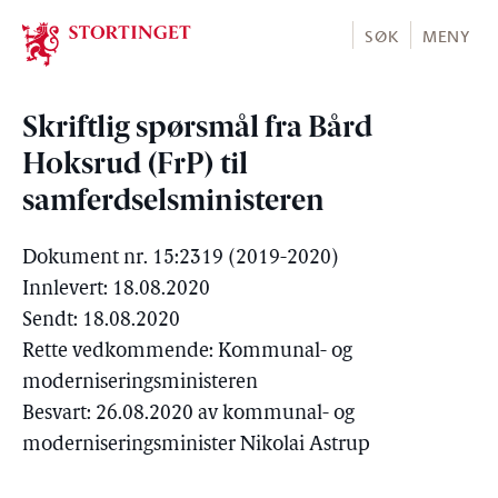
Stortinget.no
SØK
MENY
Skriftlig spørsmål fra Bård
Hoksrud (FrP) til
samferdselsministeren
Dokument nr. 15:2319 (2019-2020)
Innlevert: 18.08.2020
Sendt: 18.08.2020
Rette vedkommende: Kommunal- og
moderniseringsministeren
Besvart: 26.08.2020 av kommunal- og
moderniseringsminister Nikolai Astrup