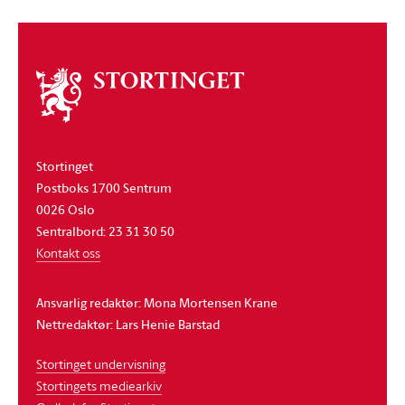
Om
stortinget
Stortinget
Postboks 1700 Sentrum
0026 Oslo
Sentralbord: 23 31 30 50
Kontakt oss
Ansvarlig redaktør: Mona Mortensen Krane
Nettredaktør: Lars Henie Barstad
Stortinget undervisning
Stortingets mediearkiv