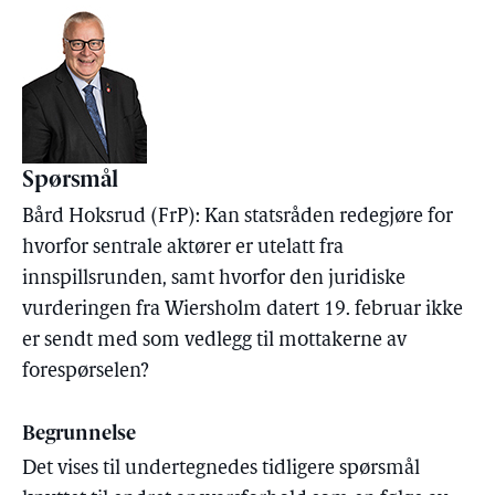
Spørsmål
Bård Hoksrud (FrP): Kan statsråden redegjøre for
hvorfor sentrale aktører er utelatt fra
innspillsrunden, samt hvorfor den juridiske
vurderingen fra Wiersholm datert 19. februar ikke
er sendt med som vedlegg til mottakerne av
forespørselen?
Begrunnelse
Det vises til undertegnedes tidligere spørsmål