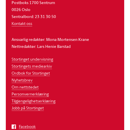
Postboks 1700 Sentrum
0026 Oslo
Sentralbord: 23 31 30 50
Kontakt oss
Ansvarlig redaktør: Mona Mortensen Krane
Nettredaktør: Lars Henie Barstad
Stortinget undervisning
Stortingets mediearkiv
Ordbok for Stortinget
Nyhetsbrev
Om nettstedet
Personvernerklæring
Tilgjengelighetserklæring
Jobb på Stortinget
Facebook