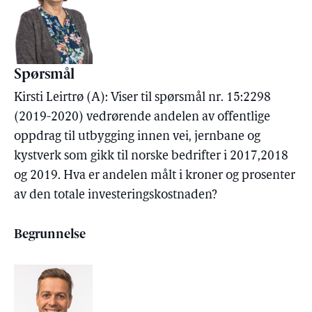
Spørsmål
Kirsti Leirtrø (A): Viser til spørsmål nr. 15:2298
(2019-2020) vedrørende andelen av offentlige
oppdrag til utbygging innen vei, jernbane og
kystverk som gikk til norske bedrifter i 2017,2018
og 2019. Hva er andelen målt i kroner og prosenter
av den totale investeringskostnaden?
Begrunnelse