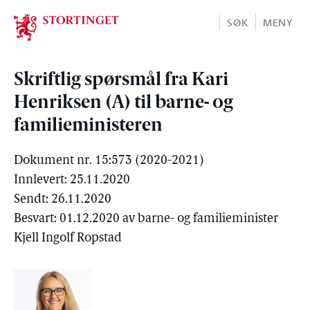
Stortinget.no
SØK
MENY
Skriftlig spørsmål fra Kari
Henriksen (A) til barne- og
familieministeren
Dokument nr. 15:573 (2020-2021)
Innlevert: 25.11.2020
Sendt: 26.11.2020
Besvart: 01.12.2020 av barne- og familieminister
Kjell Ingolf Ropstad