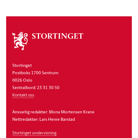
Om
stortinget
Stortinget
Postboks 1700 Sentrum
0026 Oslo
Sentralbord: 23 31 30 50
Kontakt oss
Ansvarlig redaktør: Mona Mortensen Krane
Nettredaktør: Lars Henie Barstad
Stortinget undervisning