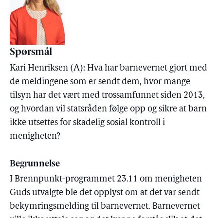
Spørsmål
Kari Henriksen (A): Hva har barnevernet gjort med
de meldingene som er sendt dem, hvor mange
tilsyn har det vært med trossamfunnet siden 2013,
og hvordan vil statsråden følge opp og sikre at barn
ikke utsettes for skadelig sosial kontroll i
menigheten?
Begrunnelse
I Brennpunkt-programmet 23.11 om menigheten
Guds utvalgte ble det opplyst om at det var sendt
bekymringsmelding til barnevernet. Barnevernet