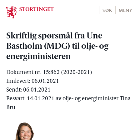
Stortinget.no
SØK
MENY
Skriftlig spørsmål fra Une
Bastholm (MDG) til olje- og
energiministeren
Dokument nr. 15:862 (2020-2021)
Innlevert: 05.01.2021
Sendt: 06.01.2021
Besvart: 14.01.2021 av olje- og energiminister Tina
Bru