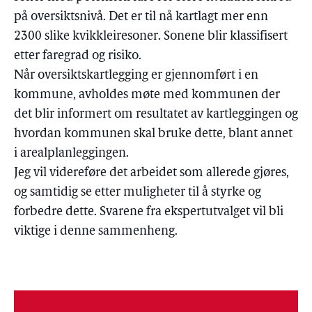
på oversiktsnivå. Det er til nå kartlagt mer enn
2300 slike kvikkleiresoner. Sonene blir klassifisert
etter faregrad og risiko.
Når oversiktskartlegging er gjennomført i en
kommune, avholdes møte med kommunen der
det blir informert om resultatet av kartleggingen og
hvordan kommunen skal bruke dette, blant annet
i arealplanleggingen.
Jeg vil videreføre det arbeidet som allerede gjøres,
og samtidig se etter muligheter til å styrke og
forbedre dette. Svarene fra ekspertutvalget vil bli
viktige i denne sammenheng.