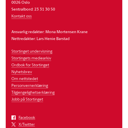
0026 Oslo
Sentralbord: 23 31 30 50
Kontakt oss
Ansvarlig redaktør: Mona Mortensen Krane
Nettredaktør: Lars Henie Barstad
Stortinget undervisning
Stortingets mediearkiv
Ordbok for Stortinget
Nyhetsbrev
Om nettstedet
Personvernerklæring
Tilgjengelighetserklæring
Jobb på Stortinget
Facebook
X/Twitter