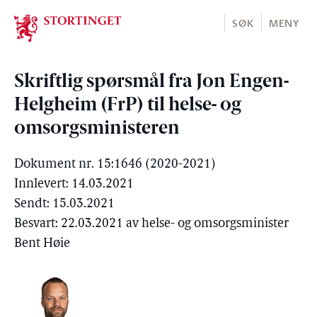
Stortinget.no
SØK
MENY
Skriftlig spørsmål fra Jon Engen-
Helgheim (FrP) til helse- og
omsorgsministeren
Dokument nr. 15:1646 (2020-2021)
Innlevert: 14.03.2021
Sendt: 15.03.2021
Besvart: 22.03.2021 av helse- og omsorgsminister
Bent Høie