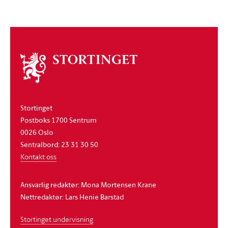
Om
stortinget
Stortinget
Postboks 1700 Sentrum
0026 Oslo
Sentralbord: 23 31 30 50
Kontakt oss
Ansvarlig redaktør: Mona Mortensen Krane
Nettredaktør: Lars Henie Barstad
Stortinget undervisning