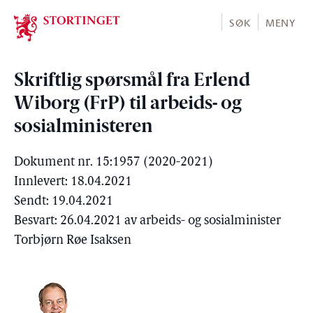
Stortinget.no
SØK
MENY
Skriftlig spørsmål fra Erlend
Wiborg (FrP) til arbeids- og
sosialministeren
Dokument nr. 15:1957 (2020-2021)
Innlevert: 18.04.2021
Sendt: 19.04.2021
Besvart: 26.04.2021 av arbeids- og sosialminister
Torbjørn Røe Isaksen