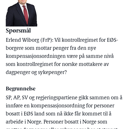
Spørsmål
Erlend Wiborg (FrP): Vil kontrollregimet for EØS-
borgere som mottar penger fra den nye
kompensasjonsordningen være på samme nivå
som kontrollregimet for norske mottakere av
dagpenger og sykepenger?
Begrunnelse
SP, AP, SV og regjeringspartiene gikk sammen om å
innføre en kompensasjonsordning for personer
bosatt i EØS land som nå ikke får kommet til å
arbeide i Norge. Personer bosatt i Norge som