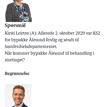
Spørsmål
Kirsti Leirtrø (A): Allerede 2. oktober 2020 var KS2
for bypakke Ålesund ferdig og sendt til
Samferdselsdepartementet.
Når kommer bypakke Ålesund til behandling i
stortinget?
Begrunnelse