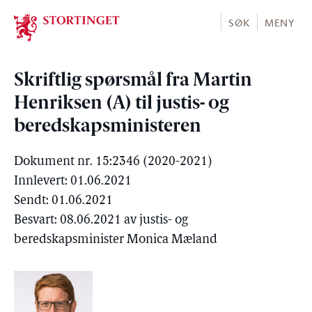
Stortinget.no
SØK
MENY
Skriftlig spørsmål fra Martin
Henriksen (A) til justis- og
beredskapsministeren
Dokument nr. 15:2346 (2020-2021)
Innlevert: 01.06.2021
Sendt: 01.06.2021
Besvart: 08.06.2021 av justis- og
beredskapsminister Monica Mæland