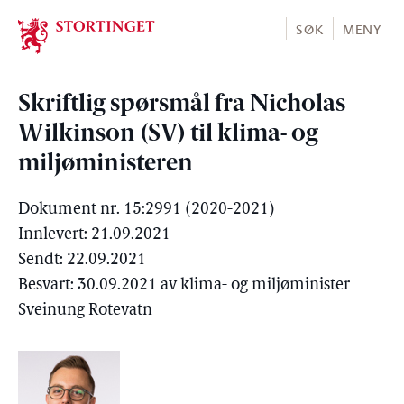
Stortinget.no
SØK
MENY
Skriftlig spørsmål fra Nicholas
Wilkinson (SV) til klima- og
miljøministeren
Dokument nr. 15:2991 (2020-2021)
Innlevert: 21.09.2021
Sendt: 22.09.2021
Besvart: 30.09.2021 av klima- og miljøminister
Sveinung Rotevatn