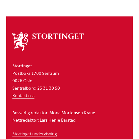
Om
stortinget
Stortinget
Postboks 1700 Sentrum
0026 Oslo
Sentralbord: 23 31 30 50
Kontakt oss
Ansvarlig redaktør: Mona Mortensen Krane
Nettredaktør: Lars Henie Barstad
Stortinget undervisning