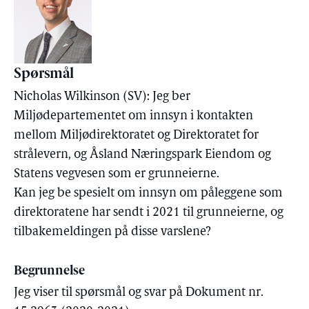
Spørsmål
Nicholas Wilkinson (SV): Jeg ber
Miljødepartementet om innsyn i kontakten
mellom Miljødirektoratet og Direktoratet for
strålevern, og Åsland Næringspark Eiendom og
Statens vegvesen som er grunneierne.
Kan jeg be spesielt om innsyn om påleggene som
direktoratene har sendt i 2021 til grunneierne, og
tilbakemeldingen på disse varslene?
Begrunnelse
Jeg viser til spørsmål og svar på Dokument nr.