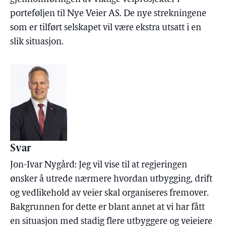
porteføljen til Nye Veier AS. De nye strekningene
som er tilført selskapet vil være ekstra utsatt i en
slik situasjon.
Svar
Jon-Ivar Nygård: Jeg vil vise til at regjeringen
ønsker å utrede nærmere hvordan utbygging, drift
og vedlikehold av veier skal organiseres fremover.
Bakgrunnen for dette er blant annet at vi har fått
en situasjon med stadig flere utbyggere og veieiere