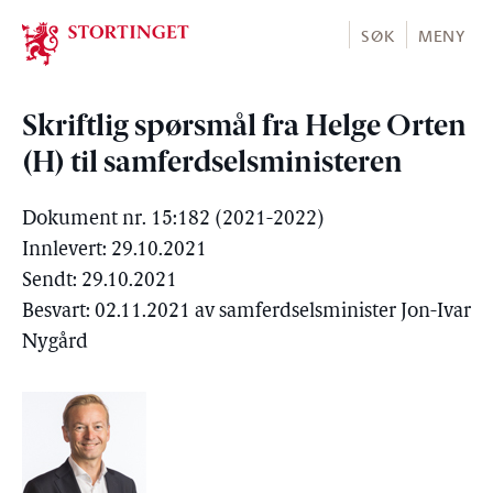
Stortinget.no
SØK
MENY
Skriftlig spørsmål fra Helge Orten
(H) til samferdselsministeren
Dokument nr. 15:182 (2021-2022)
Innlevert: 29.10.2021
Sendt: 29.10.2021
Besvart: 02.11.2021 av samferdselsminister Jon-Ivar
Nygård