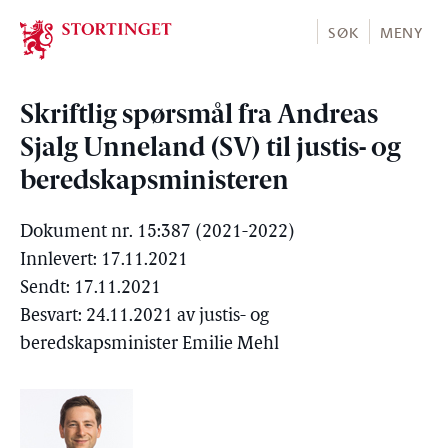
Stortinget.no
SØK
MENY
Skriftlig spørsmål fra Andreas
Sjalg Unneland (SV) til justis- og
beredskapsministeren
Dokument nr. 15:387 (2021-2022)
Innlevert: 17.11.2021
Sendt: 17.11.2021
Besvart: 24.11.2021 av justis- og
beredskapsminister Emilie Mehl