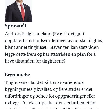
Spørsmål
Andreas Sjalg Unneland (SV): Er det gjort
oppdaterte tilstandsvurderinger av norske tinghus,
blant annet tinghuset i Stavanger, kan statsråden
legge dette frem og har statsråden en plan for å
heve tilstanden for tinghusene?
Begrunnelse
Tinghusene i landet vårt er av varierende
bygningsmessig kvalitet, og flere steder er det
utfordringer og behov for oppgraderinger eller
nybygg. For eksempel har det vært arbeidet for