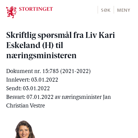
Stortinget.no
SØK
MENY
Skriftlig spørsmål fra Liv Kari
Eskeland (H) til
næringsministeren
Dokument nr. 15:785 (2021-2022)
Innlevert: 03.01.2022
Sendt: 03.01.2022
Besvart: 07.01.2022 av næringsminister Jan
Christian Vestre