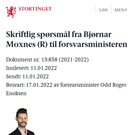
Stortinget.no
SØK
MENY
Skriftlig spørsmål fra Bjørnar
Moxnes (R) til forsvarsministeren
Dokument nr. 15:858 (2021-2022)
Innlevert: 11.01.2022
Sendt: 11.01.2022
Besvart: 17.01.2022 av forsvarsminister Odd Roger
Enoksen