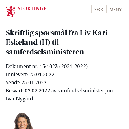
Stortinget.no
SØK
MENY
Skriftlig spørsmål fra Liv Kari
Eskeland (H) til
samferdselsministeren
Dokument nr. 15:1023 (2021-2022)
Innlevert: 25.01.2022
Sendt: 25.01.2022
Besvart: 02.02.2022 av samferdselsminister Jon-
Ivar Nygård