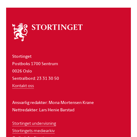
Om
stortinget
Stortinget
Postboks 1700 Sentrum
0026 Oslo
Sentralbord: 23 31 30 50
Kontakt oss
Ansvarlig redaktør: Mona Mortensen Krane
Nettredaktør: Lars Henie Barstad
Stortinget undervisning
Stortingets mediearkiv