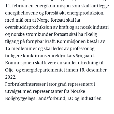
11. februar en energikommisjon som skal kartlegge
energibehovene og foreslå økt energiproduksjon,
med mål om at Norge fortsatt skal ha
overskuddsproduksjon av kraft og at norsk industri
og norske strømkunder fortsatt skal ha rikelig
tilgang på fornybar kraft. Kommisjonen består av
15 medlemmer og skal ledes av professor og
tidligere konkurransedirektør Lars Sørgaard.
Kommisjonen skal levere en samlet utredning til
Olje- og energidepartementet innen 15. desember
2022.
Forbrukerinteresser i stor grad representert i
utvalget med representanter fra Norske
Boligbyggelags Landsforbund, LO og industrien.