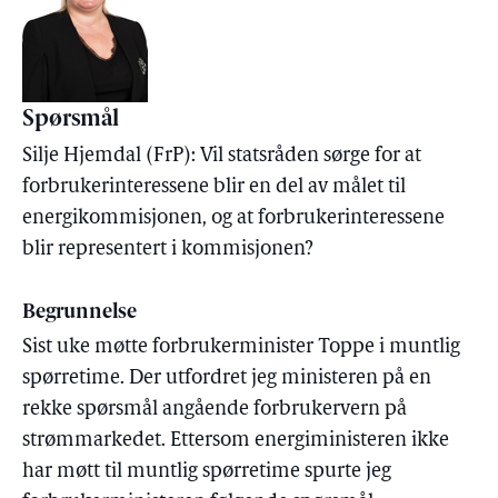
Spørsmål
Silje Hjemdal (FrP): Vil statsråden sørge for at
forbrukerinteressene blir en del av målet til
energikommisjonen, og at forbrukerinteressene
blir representert i kommisjonen?
Begrunnelse
Sist uke møtte forbrukerminister Toppe i muntlig
spørretime. Der utfordret jeg ministeren på en
rekke spørsmål angående forbrukervern på
strømmarkedet. Ettersom energiministeren ikke
har møtt til muntlig spørretime spurte jeg