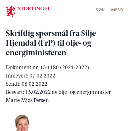
Stortinget.no
SØK
MENY
Skriftlig spørsmål fra Silje
Hjemdal (FrP) til olje- og
energiministeren
Dokument nr. 15:1180 (2021-2022)
Innlevert: 07.02.2022
Sendt: 08.02.2022
Besvart: 15.02.2022 av olje- og energiminister
Marte Mjøs Persen