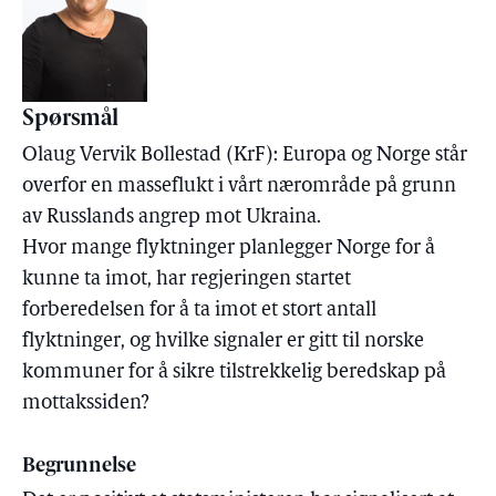
Spørsmål
Olaug Vervik Bollestad (KrF): Europa og Norge står
overfor en masseflukt i vårt nærområde på grunn
av Russlands angrep mot Ukraina.
Hvor mange flyktninger planlegger Norge for å
kunne ta imot, har regjeringen startet
forberedelsen for å ta imot et stort antall
flyktninger, og hvilke signaler er gitt til norske
kommuner for å sikre tilstrekkelig beredskap på
mottakssiden?
Begrunnelse