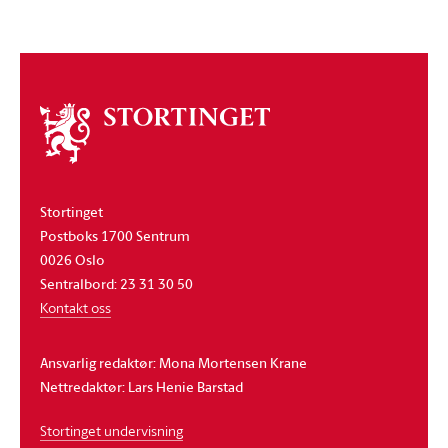
Om
stortinget
Stortinget
Postboks 1700 Sentrum
0026 Oslo
Sentralbord: 23 31 30 50
Kontakt oss
Ansvarlig redaktør: Mona Mortensen Krane
Nettredaktør: Lars Henie Barstad
Stortinget undervisning