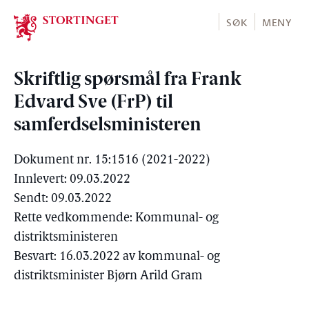
Stortinget.no
SØK
MENY
Skriftlig spørsmål fra Frank
Edvard Sve (FrP) til
samferdselsministeren
Dokument nr. 15:1516 (2021-2022)
Innlevert: 09.03.2022
Sendt: 09.03.2022
Rette vedkommende: Kommunal- og
distriktsministeren
Besvart: 16.03.2022 av kommunal- og
distriktsminister Bjørn Arild Gram