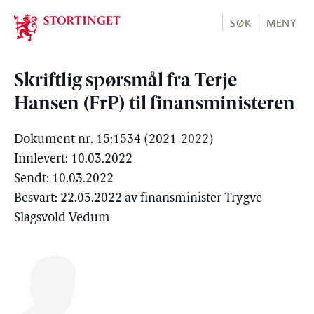
Stortinget.no
SØK
MENY
Skriftlig spørsmål fra Terje
Hansen (FrP) til finansministeren
Dokument nr. 15:1534 (2021-2022)
Innlevert: 10.03.2022
Sendt: 10.03.2022
Besvart: 22.03.2022 av finansminister Trygve
Slagsvold Vedum