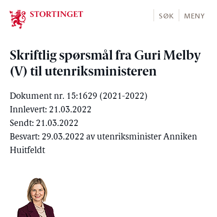
Stortinget.no
SØK
MENY
Skriftlig spørsmål fra Guri Melby
(V) til utenriksministeren
Dokument nr. 15:1629 (2021-2022)
Innlevert: 21.03.2022
Sendt: 21.03.2022
Besvart: 29.03.2022 av utenriksminister Anniken
Huitfeldt